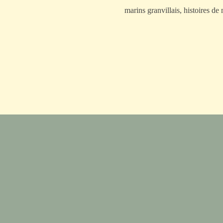
marins granvillais, histoires d